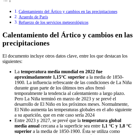
Calentamiento del Ártico y cambios en las precipitaciones
Acuerdo de París
Refuerzo de los servicios meteorológicos
Calentamiento del Ártico y cambios en las
precipitaciones
El documento incluye otros datos clave, entre los que destacan los
siguientes:
La
temperatura media mundial en 2022 fue
aproximadamente 1,15°C superior
a la media de 1850-
1900. La influencia refrescante de las condiciones de La Niña
durante gran parte de los últimos tres años frenó
temporalmente la tendencia al calentamiento a largo plazo.
Pero La Niña terminó en marzo de 2023 y se prevé el
desarrollo de El Niño en los próximos meses. Normalmente,
El Niño aumenta las temperaturas globales en el año siguiente
a su aparición, que en este caso sería 2024
Entre 2023 y 2027, se prevé que la
temperatura global
media anual
cercana a la superficie sea entre
1,1 °C y 1,8 °C
superior
a la media de 1850-1900. Ésta se utiliza como