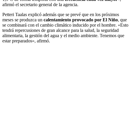
afirmó el secretario general de la agencia.
Petteri Taalas explicó además que se prevé que en los próximos
meses se produzca un
calentamiento provocado por El Niño
, que
se combinará con el cambio climático inducido por el hombre. «Esto
tendrá repercusiones de gran alcance para la salud, la seguridad
alimentaria, la gestión del agua y el medio ambiente. Tenemos que
estar preparados», afirmó.