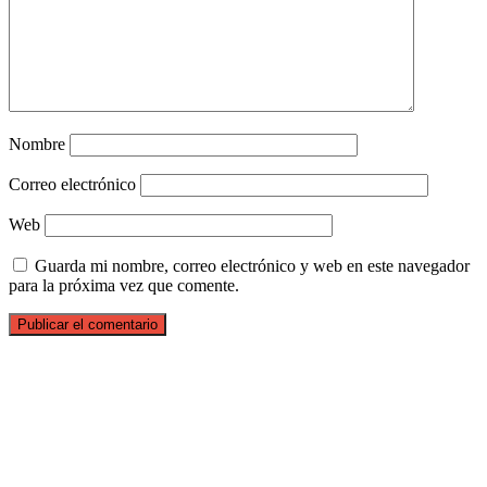
Nombre
Correo electrónico
Web
Guarda mi nombre, correo electrónico y web en este navegador
para la próxima vez que comente.