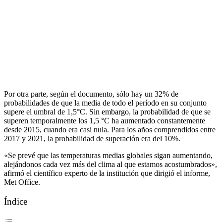
Por otra parte, según el documento, sólo hay un 32% de
probabilidades de que la media de todo el período en su conjunto
supere el umbral de 1,5°C. Sin embargo, la probabilidad de que se
superen temporalmente los 1,5 °C ha aumentado constantemente
desde 2015, cuando era casi nula. Para los años comprendidos entre
2017 y 2021, la probabilidad de superación era del 10%.
«Se prevé que las temperaturas medias globales sigan aumentando,
alejándonos cada vez más del clima al que estamos acostumbrados»,
afirmó el científico experto de la institución que dirigió el informe,
Met Office.
Índice