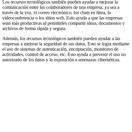
Los recursos tecnológicos también pueden ayudar a mejorar la
comunicación entre los colaboradores de una empresa, ya sea a
través de la voz, el correo electrónico, los chats en línea, la
videoconferencia o los sitios web. Esto ayuda a que las empresas
sean más productivas al permitirles compartir ideas, documentos y
archivos de forma rápida y segura.
Además, los recursos tecnológicos también pueden ayudar a las
empresas a mejorar la seguridad de sus datos. Esto se logra mediante
el uso de sistemas de autenticación, encriptación, monitoreo de
actividades, control de acceso, etc. Esto ayuda a prevenir el uso no
autorizado de los datos y la exposición a amenazas cibernéticas.