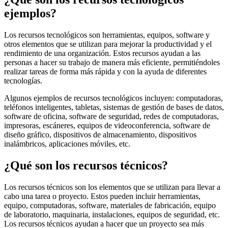
ejemplos?
Los recursos tecnológicos son herramientas, equipos, software y
otros elementos que se utilizan para mejorar la productividad y el
rendimiento de una organización. Estos recursos ayudan a las
personas a hacer su trabajo de manera más eficiente, permitiéndoles
realizar tareas de forma más rápida y con la ayuda de diferentes
tecnologías.
Algunos ejemplos de recursos tecnológicos incluyen: computadoras,
teléfonos inteligentes, tabletas, sistemas de gestión de bases de datos,
software de oficina, software de seguridad, redes de computadoras,
impresoras, escáneres, equipos de videoconferencia, software de
diseño gráfico, dispositivos de almacenamiento, dispositivos
inalámbricos, aplicaciones móviles, etc.
¿Qué son los recursos técnicos?
Los recursos técnicos son los elementos que se utilizan para llevar a
cabo una tarea o proyecto. Estos pueden incluir herramientas,
equipo, computadoras, software, materiales de fabricación, equipo
de laboratorio, maquinaria, instalaciones, equipos de seguridad, etc.
Los recursos técnicos ayudan a hacer que un proyecto sea más