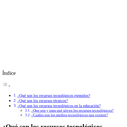
Índice
¿Qué son los recursos tecnológicos ejemplos?
¿Qué son los recursos técnicos?
¿Qué son los recursos tecnológicos en la educación?
¿Que son y para qué sirven los recursos tecnológicos?
¿Cuáles son los medios tecnológicos que existen?
¿Qué son los recursos tecnológicos