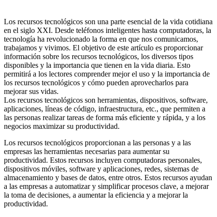
Los recursos tecnológicos son una parte esencial de la vida cotidiana
en el siglo XXI. Desde teléfonos inteligentes hasta computadoras, la
tecnología ha revolucionado la forma en que nos comunicamos,
trabajamos y vivimos. El objetivo de este artículo es proporcionar
información sobre los recursos tecnológicos, los diversos tipos
disponibles y la importancia que tienen en la vida diaria. Esto
permitirá a los lectores comprender mejor el uso y la importancia de
los recursos tecnológicos y cómo pueden aprovecharlos para
mejorar sus vidas.
Los recursos tecnológicos son herramientas, dispositivos, software,
aplicaciones, líneas de código, infraestructura, etc., que permiten a
las personas realizar tareas de forma más eficiente y rápida, y a los
negocios maximizar su productividad.
Los recursos tecnológicos proporcionan a las personas y a las
empresas las herramientas necesarias para aumentar su
productividad. Estos recursos incluyen computadoras personales,
dispositivos móviles, software y aplicaciones, redes, sistemas de
almacenamiento y bases de datos, entre otros. Estos recursos ayudan
a las empresas a automatizar y simplificar procesos clave, a mejorar
la toma de decisiones, a aumentar la eficiencia y a mejorar la
productividad.