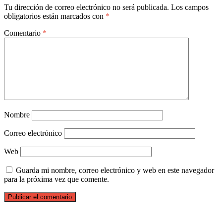
Tu dirección de correo electrónico no será publicada.
Los campos
obligatorios están marcados con
*
Comentario
*
Nombre
Correo electrónico
Web
Guarda mi nombre, correo electrónico y web en este navegador
para la próxima vez que comente.