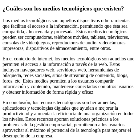
¿Cuáles son los medios tecnológicos que existen?
Los medios tecnológicos son aquellos dispositivos o herramientas
que facilitan el acceso a la información, permitiendo que ésta sea
compartida, almacenada y procesada. Estos medios tecnológicos
pueden ser computadoras, teléfonos móviles, tabletas, televisores,
consolas de videojuegos, reproductores de audio, videocámaras,
impresoras, dispositivos de almacenamiento, entre otros.
En el contexto de internet, los medios tecnológicos son aquellos que
permiten el acceso a la información a través de la web. Estos
incluyen navegadores web, servidores web, herramientas de
búsqueda, redes sociales, sitios de streaming de contenido, blogs,
foros, etc. Estos medios permiten a los usuarios compartir
información y contenido, mantenerse conectados con otros usuarios
y obtener información de forma rápida y eficaz.
En conclusión, los recursos tecnológicos son herramientas,
aplicaciones y tecnologías digitales que ayudan a mejorar la
productividad y aumentar la eficiencia de una organización en todos
los niveles. Estos recursos aportan soluciones prácticas a los
problemas de la gestión empresarial, permitiendo a los usuarios
aprovechar al máximo el potencial de la tecnología para mejorar el
desempeño de la empresa.