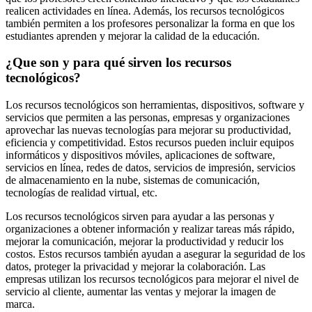
realicen actividades en línea. Además, los recursos tecnológicos
también permiten a los profesores personalizar la forma en que los
estudiantes aprenden y mejorar la calidad de la educación.
¿Que son y para qué sirven los recursos
tecnológicos?
Los recursos tecnológicos son herramientas, dispositivos, software y
servicios que permiten a las personas, empresas y organizaciones
aprovechar las nuevas tecnologías para mejorar su productividad,
eficiencia y competitividad. Estos recursos pueden incluir equipos
informáticos y dispositivos móviles, aplicaciones de software,
servicios en línea, redes de datos, servicios de impresión, servicios
de almacenamiento en la nube, sistemas de comunicación,
tecnologías de realidad virtual, etc.
Los recursos tecnológicos sirven para ayudar a las personas y
organizaciones a obtener información y realizar tareas más rápido,
mejorar la comunicación, mejorar la productividad y reducir los
costos. Estos recursos también ayudan a asegurar la seguridad de los
datos, proteger la privacidad y mejorar la colaboración. Las
empresas utilizan los recursos tecnológicos para mejorar el nivel de
servicio al cliente, aumentar las ventas y mejorar la imagen de
marca.