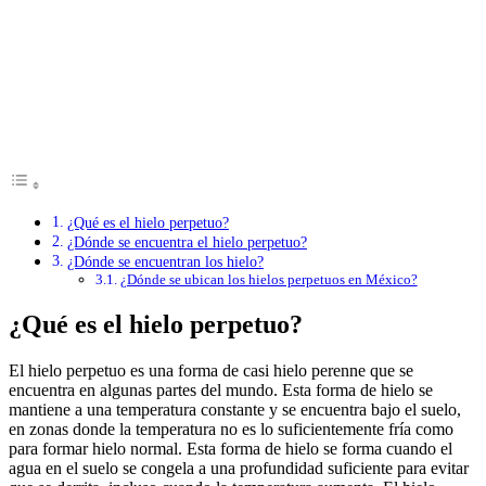
¿Qué es el hielo perpetuo?
¿Dónde se encuentra el hielo perpetuo?
¿Dónde se encuentran los hielo?
¿Dónde se ubican los hielos perpetuos en México?
¿Qué es el hielo perpetuo?
El hielo perpetuo es una forma de casi hielo perenne que se
encuentra en algunas partes del mundo. Esta forma de hielo se
mantiene a una temperatura constante y se encuentra bajo el suelo,
en zonas donde la temperatura no es lo suficientemente fría como
para formar hielo normal. Esta forma de hielo se forma cuando el
agua en el suelo se congela a una profundidad suficiente para evitar