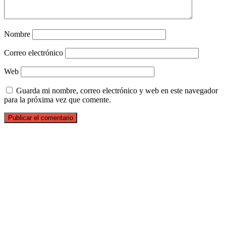
Nombre
Correo electrónico
Web
Guarda mi nombre, correo electrónico y web en este navegador
para la próxima vez que comente.