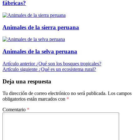
fábricas?
Animales de la sierra peruana
Animales de la selva peruana
Navegación
Artículo anterior
¿Qué son los bosques tropicales?
Artículo siguiente
¿Qué es un ecosistema rural?
de
entradas
Deja una respuesta
Tu dirección de correo electrónico no será publicada.
Los campos
obligatorios están marcados con
*
Comentario
*