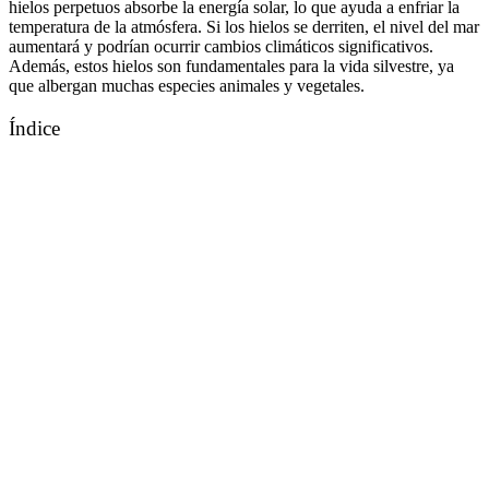
hielos perpetuos absorbe la energía solar, lo que ayuda a enfriar la
temperatura de la atmósfera. Si los hielos se derriten, el nivel del mar
aumentará y podrían ocurrir cambios climáticos significativos.
Además, estos hielos son fundamentales para la vida silvestre, ya
que albergan muchas especies animales y vegetales.
Índice