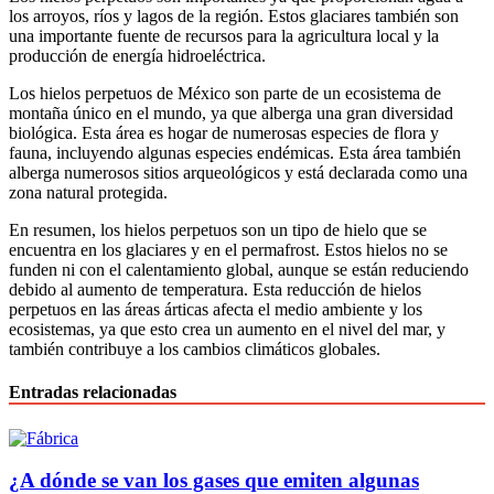
los arroyos, ríos y lagos de la región. Estos glaciares también son
una importante fuente de recursos para la agricultura local y la
producción de energía hidroeléctrica.
Los hielos perpetuos de México son parte de un ecosistema de
montaña único en el mundo, ya que alberga una gran diversidad
biológica. Esta área es hogar de numerosas especies de flora y
fauna, incluyendo algunas especies endémicas. Esta área también
alberga numerosos sitios arqueológicos y está declarada como una
zona natural protegida.
En resumen, los hielos perpetuos son un tipo de hielo que se
encuentra en los glaciares y en el permafrost. Estos hielos no se
funden ni con el calentamiento global, aunque se están reduciendo
debido al aumento de temperatura. Esta reducción de hielos
perpetuos en las áreas árticas afecta el medio ambiente y los
ecosistemas, ya que esto crea un aumento en el nivel del mar, y
también contribuye a los cambios climáticos globales.
Entradas relacionadas
¿A dónde se van los gases que emiten algunas